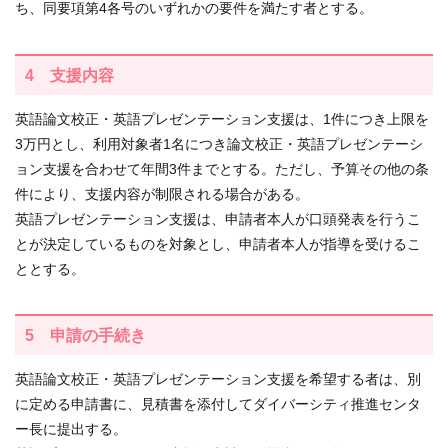
ち、同要項第4各号のいずれかの要件を満たす者とする。
4 支援内容
英語論文校正・英語プレゼンテーション支援は、1件につき上限を
3万円とし、利用対象者1名につき論文校正・英語プレゼンテーシ
ョン支援を合わせて年間3件までとする。ただし、予算その他の条
件により、支援内容が制限される場合がある。
英語プレゼンテーション支援は、申請者本人が口頭発表を行うこ
とが決定しているものを対象とし、申請者本人が指導を受けるこ
ととする。
5 申請の手続き
英語論文校正・英語プレゼンテーション支援を希望する者は、別
に定める申請書に、見積書を添付してダイバーシティ推進センタ
ー長に提出する。