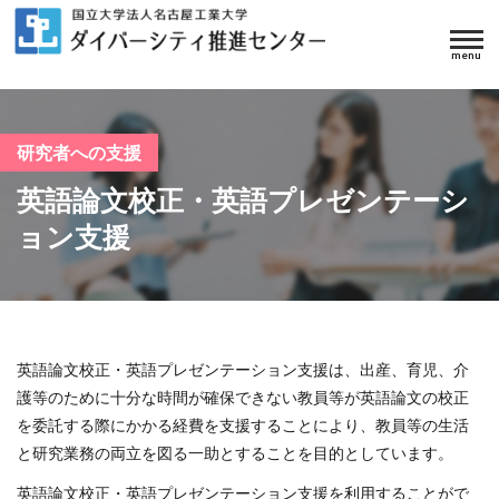
研究者への支援
英語論文校正・英語プレゼンテーシ
ョン支援
英語論文校正・英語プレゼンテーション支援は、出産、育児、介
護等のために十分な時間が確保できない教員等が英語論文の校正
を委託する際にかかる経費を支援することにより、教員等の生活
と研究業務の両立を図る一助とすることを目的としています。
英語論文校正・英語プレゼンテーション支援を利用することがで