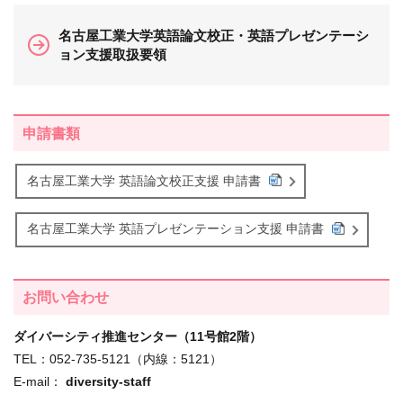
名古屋工業大学英語論文校正・英語プレゼンテーシ
ョン支援取扱要領
申請書類
名古屋工業大学 英語論文校正支援 申請書
名古屋工業大学 英語プレゼンテーション支援 申請書
お問い合わせ
ダイバーシティ推進センター（11号館2階）
TEL：052-735-5121（内線：5121）
E-mail：
diversity-staff