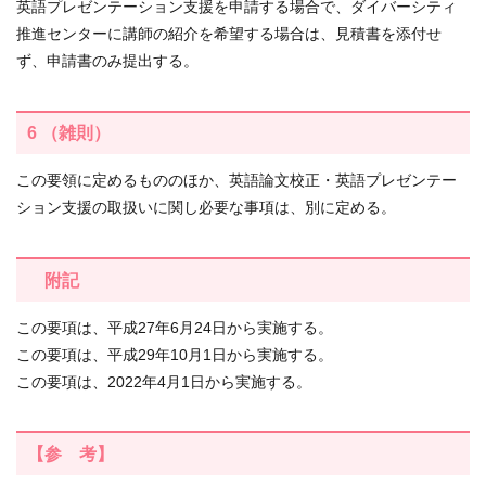
英語プレゼンテーション支援を申請する場合で、ダイバーシティ
推進センターに講師の紹介を希望する場合は、見積書を添付せ
ず、申請書のみ提出する。
6 （雑則）
この要領に定めるもののほか、英語論文校正・英語プレゼンテー
ション支援の取扱いに関し必要な事項は、別に定める。
附記
この要項は、平成27年6月24日から実施する。
この要項は、平成29年10月1日から実施する。
この要項は、2022年4月1日から実施する。
【参 考】