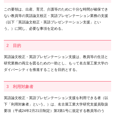
この要領は、出産、育児、介護等のために十分な時間が確保でき
ない教員等の英語論文校正・英語プレゼンテーション業務の支援
（以下「英語論文校正・英語プレゼンテーション支援」とい
う。）に関し、必要な事項を定める。
2 目的
英語論文校正・英語プレゼンテーション支援は、教員等の生活と
研究業務の両立を図るための一助とし、もって名古屋工業大学の
ダイバーシティを推進することを目的とする。
3 利用対象者
英語論文校正・英語プレゼンテーション支援を利用できる者（以
下「利用対象者」という。）は、名古屋工業大学研究支援員取扱
要項（平成24年2月21日制定）第3第1号に規定する教員等のう