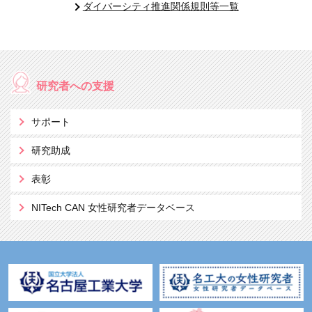
ダイバーシティ推進関係規則等一覧
研究者への支援
サポート
研究助成
表彰
NITech CAN
女性研究者データベース