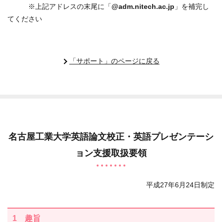
※上記アドレスの末尾に「
@adm.nitech.ac.jp
」を補完し
てください
「サポート」のページに戻る
名古屋工業大学英語論文校正・英語プレゼンテーシ
ョン支援取扱要領
平成27年6月24日制定
1 趣旨