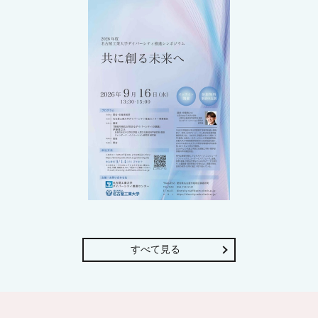
すべて見る