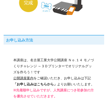
お申し込み方法
本講座は、名古屋工業大学公開講座 Ｎｏ.１４ モノづ
くりチャレンジ ～３Ｄプリンターでオリジナルグッ
ズを作ろう！です
公開講座案内
をご確認いただき、お申し込みは下記
「お申し込みはこちらから」
よりお願いいたします。
※先着順申し込みですが、人気講座につき初参加の方
を優先させていただきます。