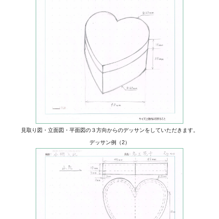
見取り図・立面図・平面図の３方向からのデッサンをしていただきます。
デッサン例（2）