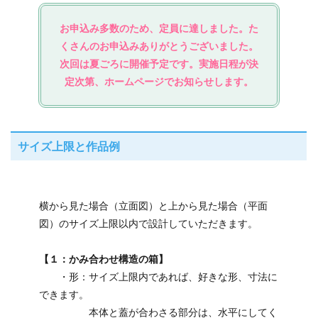
お申込み多数のため、定員に達しました。た
くさんのお申込みありがとうございました。
次回は夏ごろに開催予定です。実施日程が決
定次第、ホームページでお知らせします。
サイズ上限と作品例
横から見た場合（立面図）と上から見た場合（平面
図）のサイズ上限以内で設計していただきます。
【１：かみ合わせ構造の箱】
・形：サイズ上限内であれば、好きな形、寸法に
できます。
本体と蓋が合わさる部分は、水平にしてく