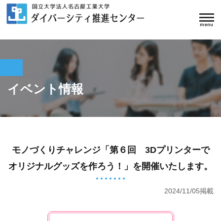
イベント情報
モノづくりチャレンジ「第６回 3Dプリンターで
オリジナルグッズを作ろう！」を開催いたします。
2024/11/05掲載