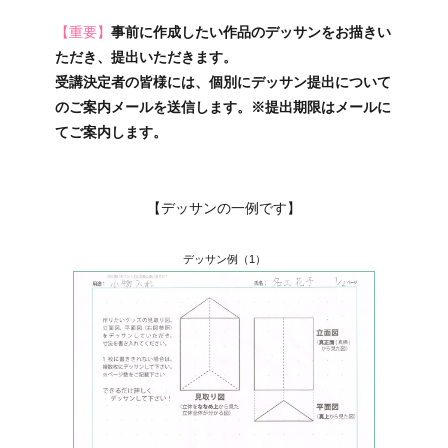
【重要】
事前に作成したい作品のデッサンをお描きい
ただき、提出いただきます。
受講決定者の皆様には、個別にデッサン提出について
のご案内メールを送信します。※提出期限はメールに
てご案内します。
【デッサンの一例です】
デッサン例（1）