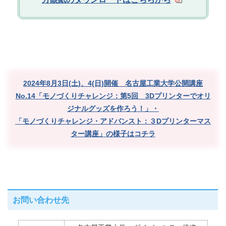
2024年8月3日(土)、4(日)開催 名古屋工業大学公開講座
No.14「モノづくりチャレンジ：第5回 3Dプリンターでオリ
ジナルグッズを作ろう！」・
「モノづくりチャレンジ・アドバンスト：３Dプリンターマス
ター講座」の様子はコチラ
お問い合わせ先