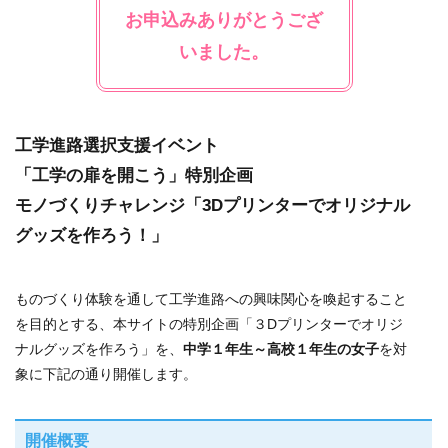
お申込みありがとうござ
いました。
工学進路選択支援イベント
「工学の扉を開こう」特別企画
モノづくりチャレンジ「3Dプリンターでオリジナル
グッズを作ろう！」
ものづくり体験を通して工学進路への興味関心を喚起すること
を目的とする、本サイトの特別企画「３Dプリンターでオリジ
ナルグッズを作ろう」を、
中学１年生～高校１年生の女子
を対
象に下記の通り開催します。
開催概要