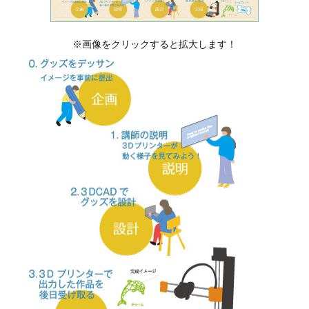
※画像をクリックすると拡大します！