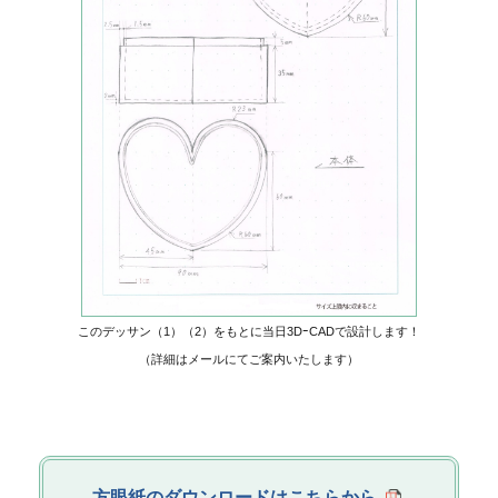
このデッサン（1）（2）をもとに当日3DｰCADで設計します！
（詳細はメールにてご案内いたします）
方眼紙のダウンロードはこちらから