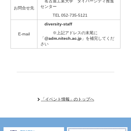
名古屋工業大学 ダイバーシティ推進
センター
お問合せ先
TEL 052-735-5121
diversity-staff
※上記アドレスの末尾に
E-mail
「
@adm.nitech.ac.jp
」を補完してくだ
さい
「イベント情報」のトップへ