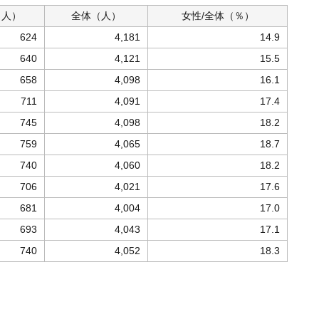
（人）
全体
（人）
女性/
全体（％）
624
4,181
14.9
640
4,121
15.5
658
4,098
16.1
711
4,091
17.4
745
4,098
18.2
759
4,065
18.7
740
4,060
18.2
706
4,021
17.6
681
4,004
17.0
693
4,043
17.1
740
4,052
18.3