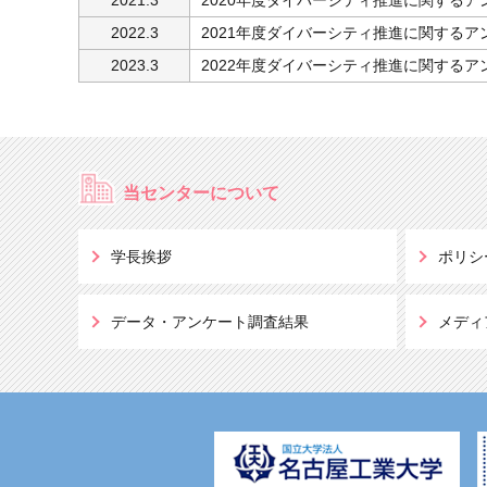
2022.3
2021年度ダイバーシティ推進に関する
2023.3
2022年度ダイバーシティ推進に関する
当センターについて
学長挨拶
ポリシ
データ・アンケート調査結果
メディ