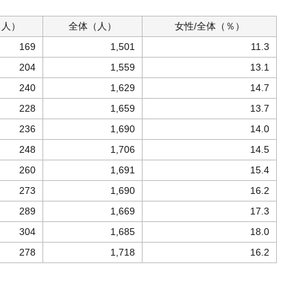
（人）
全体
（人）
女性/
全体（％）
169
1,501
11.3
204
1,559
13.1
240
1,629
14.7
228
1,659
13.7
236
1,690
14.0
248
1,706
14.5
260
1,691
15.4
273
1,690
16.2
289
1,669
17.3
304
1,685
18.0
278
1,718
16.2