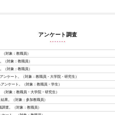
アンケート調査
5。（対象：教職員）
ト。（対象：教職員）
ト。（対象：教職員）
るアンケート。（対象：教職員・大学院・研究生）
るアンケート。（対象：教職員・学生）
査。（対象：教職員・大学院・研究生）
ト結果。（対象：参加教職員）
意識調査。（対象：教職員）
アンケート。（対象：教職員）