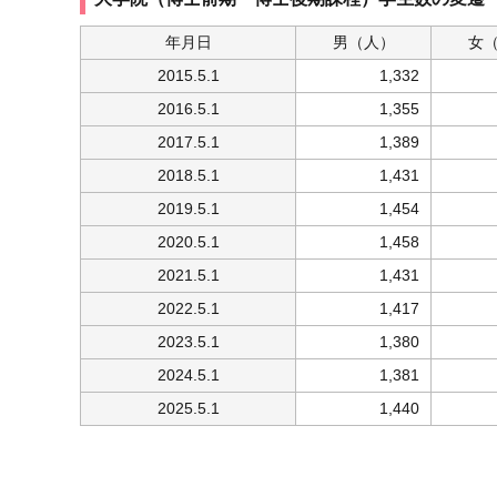
年月日
男
（人）
女
2015.5.1
1,332
2016.5.1
1,355
2017.5.1
1,389
2018.5.1
1,431
2019.5.1
1,454
2020.5.1
1,458
2021.5.1
1,431
2022.5.1
1,417
2023.5.1
1,380
2024.5.1
1,381
2025.5.1
1,440