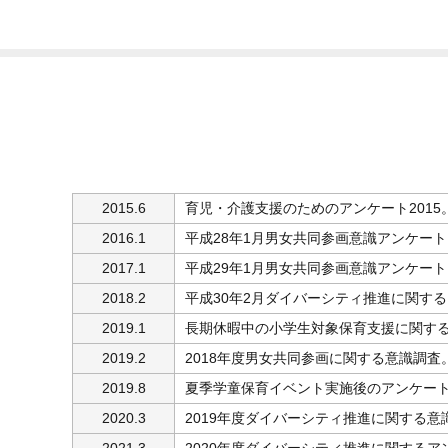
2015.6
育児・介護支援のためのアンケート201
2016.1
平成28年1月男女共同参画意識アンケー
2017.1
平成29年1月男女共同参画意識アンケー
2018.2
平成30年2月ダイバーシティ推進に関す
2019.1
長期休暇中の小学生対象保育支援に関す
2019.2
2018年度男女共同参画に関する意識調
2019.8
夏季学童保育イベント実施後のアンケー
2020.3
2019年度ダイバーシティ推進に関する
2021.3
2020年度ダイバーシティ推進に関する