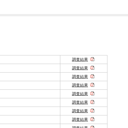
調査結果
調査結果
調査結果
調査結果
調査結果
調査結果
調査結果
調査結果
調査結果