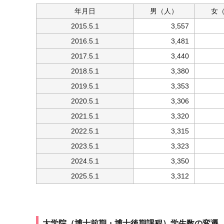
年月日
男
（人）
女
2015.5.1
3,557
2016.5.1
3,481
2017.5.1
3,440
2018.5.1
3,380
2019.5.1
3,353
2020.5.1
3,306
2021.5.1
3,320
2022.5.1
3,315
2023.5.1
3,323
2024.5.1
3,350
2025.5.1
3,312
大学院（博士前期・博士後期課程）学生数の変遷