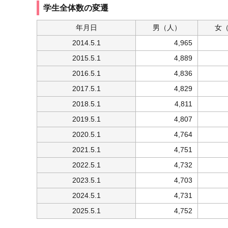
学生全体数の変遷
年月日
男
（人）
女
2014.5.1
4,965
2015.5.1
4,889
2016.5.1
4,836
2017.5.1
4,829
2018.5.1
4,811
2019.5.1
4,807
2020.5.1
4,764
2021.5.1
4,751
2022.5.1
4,732
2023.5.1
4,703
2024.5.1
4,731
2025.5.1
4,752