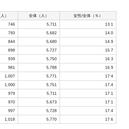
（人）
全体
（人）
女性/
全体（％）
746
5,711
13.1
793
5,682
14.0
844
5,680
14.9
898
5,727
15.7
939
5,750
16.3
981
5,788
16.9
1,007
5,771
17.4
1,000
5,751
17.4
979
5,711
17.1
970
5,673
17.1
997
5,728
17.4
1,018
5,770
17.6