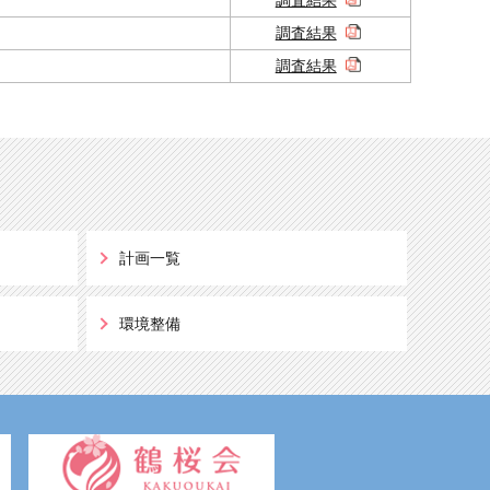
調査結果
調査結果
計画一覧
環境整備