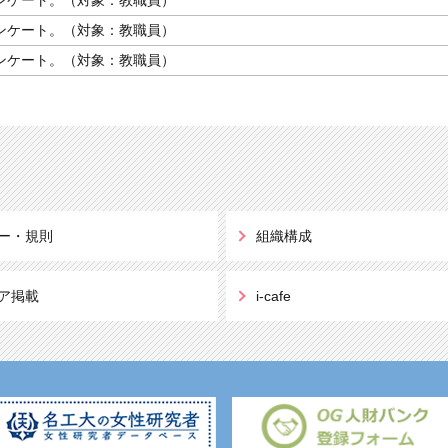
アンケート。（対象：教職員）
アンケート。（対象：教職員）
ー・規則
組織構成
ア掲載
i-cafe