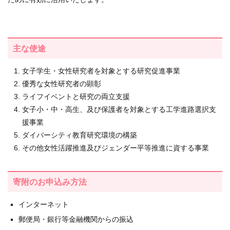
主な使途
女子学生・女性研究者を対象とする研究促進事業
優秀な女性研究者の顕彰
ライフイベントと研究の両立支援
女子小・中・高生、及び保護者を対象とする工学進路選択支
援事業
ダイバーシティ教育研究環境の構築
その他女性活躍推進及びジェンダー平等推進に資する事業
寄附のお申込み方法
インターネット
郵便局・銀行等金融機関からの振込