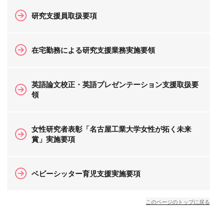
研究支援員取扱要項
在宅勤務による研究支援業務実施要領
英語論文校正・英語プレゼンテーション支援取扱要
領
女性研究者表彰「名古屋工業大学女性が拓く未来
賞」実施要項
ベビーシッター育児支援実施要項
このページのトップに戻る