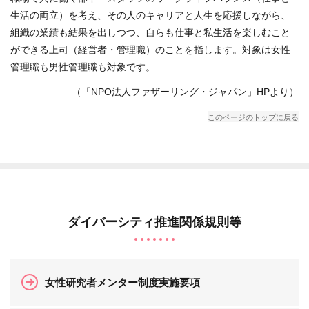
生活の両立）を考え、その人のキャリアと人生を応援しながら、
組織の業績も結果を出しつつ、自らも仕事と私生活を楽しむこと
ができる上司（経営者・管理職）のことを指します。対象は女性
管理職も男性管理職も対象です。
（「NPO法人ファザーリング・ジャパン」HPより）
このページのトップに戻る
ダイバーシティ推進関係規則等
女性研究者メンター制度実施要項