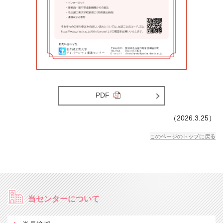
PDF
（2026.3.25）
このページのトップに戻る
当センターについて