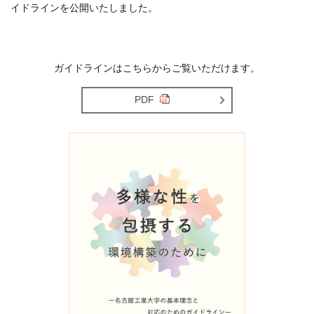
イドラインを公開いたしました。
ガイドラインはこちらからご覧いただけます。
PDF