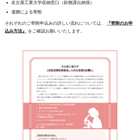
名古屋工業大学収納窓口（財務課出納係）
遺贈による寄附
それぞれのご寄附申込みの詳しい流れについては、
『寄附のお申
込み方法』
をご確認お願いいたします。