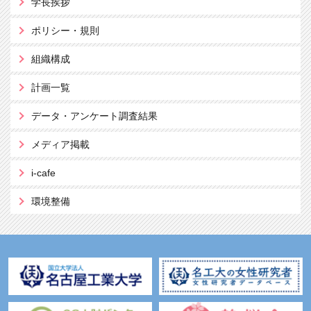
学長挨拶
ポリシー・規則
組織構成
計画一覧
データ・アンケート調査結果
メディア掲載
i-cafe
環境整備