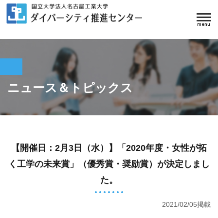
ニュース＆トピックス
【開催日：2月3日（水）】「2020年度・女性が拓
く工学の未来賞」（優秀賞・奨励賞）が決定しまし
た。
2021/02/05掲載