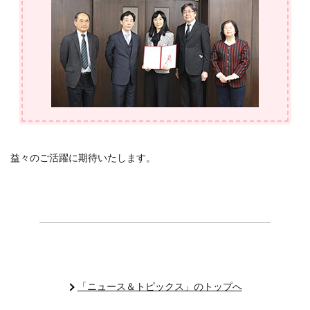
益々のご活躍に期待いたします。
「ニュース＆トピックス」のトップへ