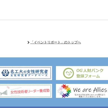
「イベントリポート」のトップへ