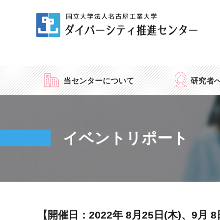
当センターについて
研究者
イベントリポート
（名工大の女性研
【開催日：2022年 8月25日(木)、9月 8