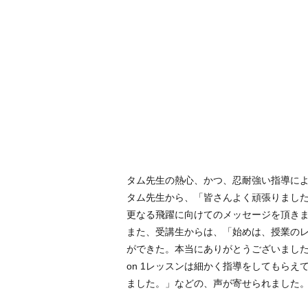
タム先生の熱心、かつ、忍耐強い指導に
タム先生から、「皆さんよく頑張りまし
更なる飛躍に向けてのメッセージを頂き
また、受講生からは、「始めは、授業のレ
ができた。本当にありがとうございました
on 1レッスンは細かく指導をしてもら
ました。」などの、声が寄せられました