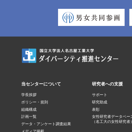
当センターについて
研究者への支援
学長挨拶
サポート
ポリシー・規則
研究助成
組織構成
表彰
計画一覧
女性研究者データベー
（名工大の女性研究者
データ・アンケート調査結果
メディア掲載