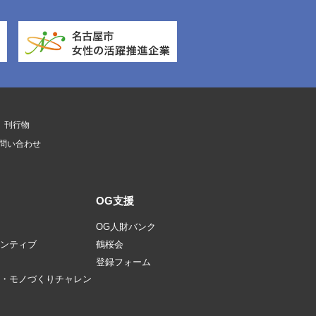
刊行物
問い合わせ
OG支援
OG人財バンク
ンティブ
鶴桜会
登録フォーム
・モノづくりチャレン